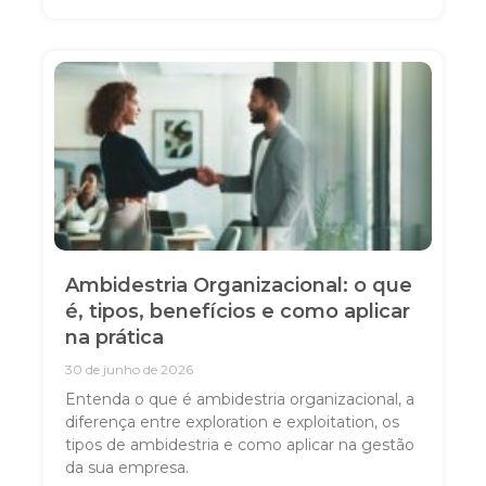
Ambidestria Organizacional: o que
é, tipos, benefícios e como aplicar
na prática
30 de junho de 2026
Entenda o que é ambidestria organizacional, a
diferença entre exploration e exploitation, os
tipos de ambidestria e como aplicar na gestão
da sua empresa.