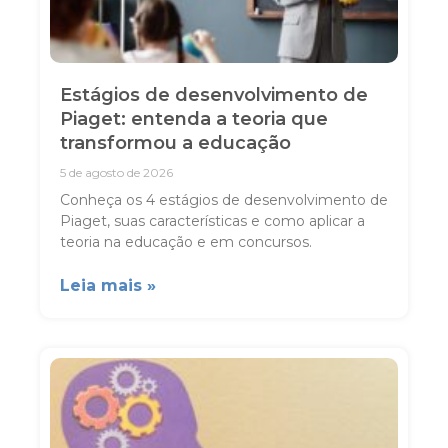
Estágios de desenvolvimento de
Piaget: entenda a teoria que
transformou a educação
5 de agosto de 2026
Conheça os 4 estágios de desenvolvimento de
Piaget, suas características e como aplicar a
teoria na educação e em concursos.
Leia mais »