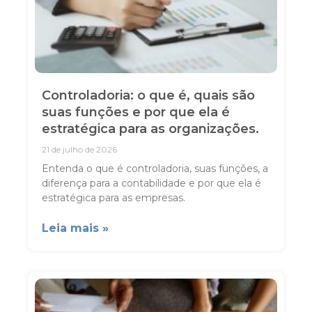
Controladoria: o que é, quais são
suas funções e por que ela é
estratégica para as organizações.
21 de julho de 2026
Entenda o que é controladoria, suas funções, a
diferença para a contabilidade e por que ela é
estratégica para as empresas.
Leia mais »