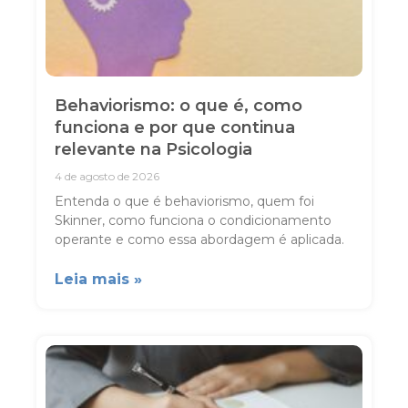
Behaviorismo: o que é, como
funciona e por que continua
relevante na Psicologia
4 de agosto de 2026
Entenda o que é behaviorismo, quem foi
Skinner, como funciona o condicionamento
operante e como essa abordagem é aplicada.
Leia mais »