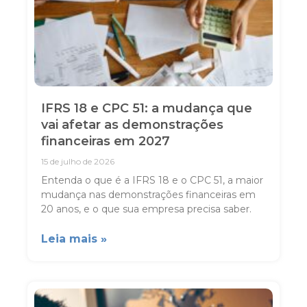
IFRS 18 e CPC 51: a mudança que
vai afetar as demonstrações
financeiras em 2027
15 de julho de 2026
Entenda o que é a IFRS 18 e o CPC 51, a maior
mudança nas demonstrações financeiras em
20 anos, e o que sua empresa precisa saber.
Leia mais »