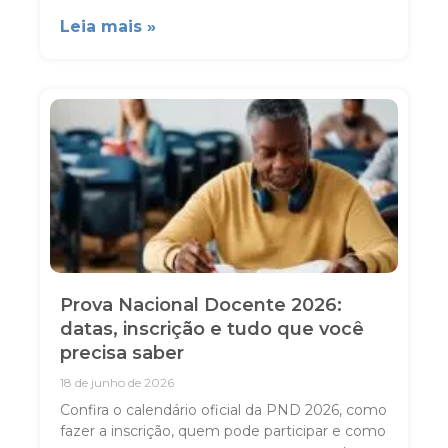
Leia mais »
Prova Nacional Docente 2026:
datas, inscrição e tudo que você
precisa saber
18 de junho de 2026
Confira o calendário oficial da PND 2026, como
fazer a inscrição, quem pode participar e como