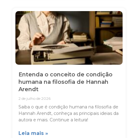
Entenda o conceito de condição
humana na filosofia de Hannah
Arendt
2 de julho de 2026
Saiba o que é condição humana na filosofia de
Hannah Arendt, conheça as principais ideias da
autora e mais. Continue a leitura!
Leia mais »