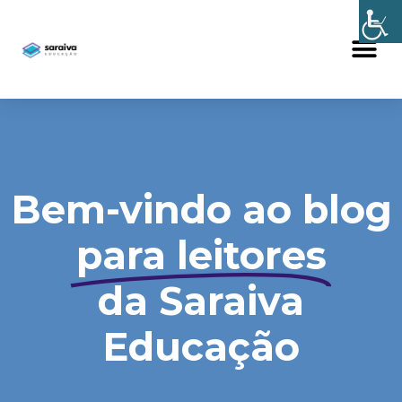
Bem-vindo ao blog
para leitores
da Saraiva
Educação