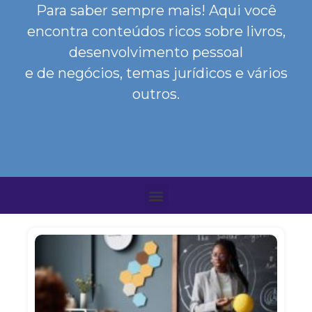
Para saber sempre mais! Aqui você
encontra conteúdos ricos sobre livros,
desenvolvimento pessoal
e de negócios, temas jurídicos e vários
outros.