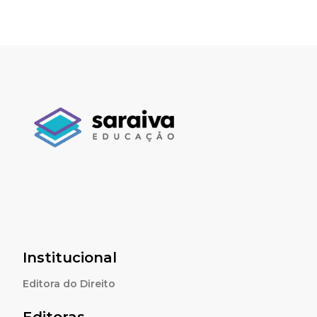
Institucional
Editora do Direito
Editoras