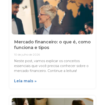
Mercado financeiro: o que é, como
funciona e tipos
10 de julho de 2026
Neste post, vamos explicar os conceitos
essenciais que você precisa conhecer sobre o
mercado financeiro. Continue a leitura!
Leia mais »