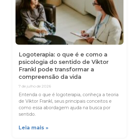
Logoterapia: o que é e como a
psicologia do sentido de Viktor
Frankl pode transformar a
compreensão da vida
7 de julho de 2026
Entenda o que é logoterapia, conheça a teoria
de Viktor Frankl, seus principais conceitos e
como essa abordagem ajuda na busca por
sentido.
Leia mais »