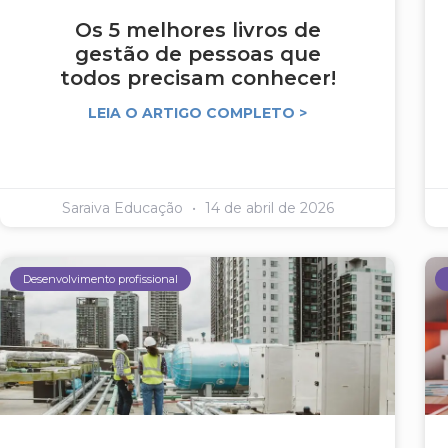
Os 5 melhores livros de
gestão de pessoas que
todos precisam conhecer!
LEIA O ARTIGO COMPLETO >
Saraiva Educação
14 de abril de 2026
Desenvolvimento profissional