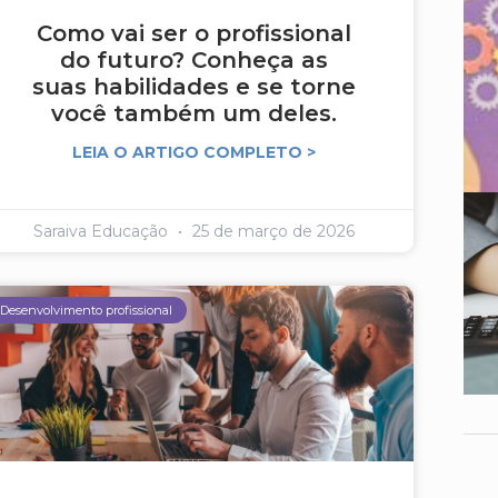
Como vai ser o profissional
do futuro? Conheça as
suas habilidades e se torne
você também um deles.
LEIA O ARTIGO COMPLETO >
Saraiva Educação
25 de março de 2026
Desenvolvimento profissional