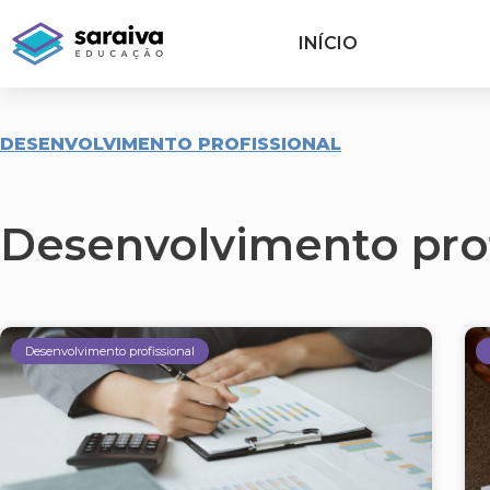
INÍCIO
DESENVOLVIMENTO PROFISSIONAL
Desenvolvimento prof
Desenvolvimento profissional