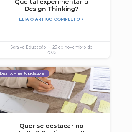
Que tal experimentar o
Design Thinking?
LEIA O ARTIGO COMPLETO >
Saraiva Educação
25 de novembro de
2025
Desenvolvimento profissional
Quer se destacar no