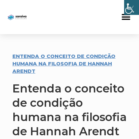
ENTENDA O CONCEITO DE CONDIÇÃO
HUMANA NA FILOSOFIA DE HANNAH
ARENDT
Entenda o conceito
de condição
humana na filosofia
de Hannah Arendt