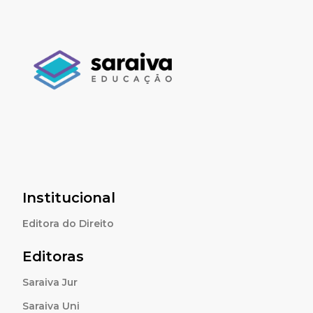
Institucional
Editora do Direito
Editoras
Saraiva Jur
Saraiva Uni