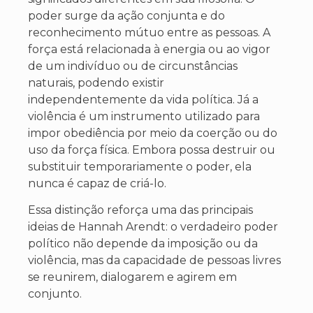
poder surge da ação conjunta e do
reconhecimento mútuo entre as pessoas. A
força está relacionada à energia ou ao vigor
de um indivíduo ou de circunstâncias
naturais, podendo existir
independentemente da vida política. Já a
violência é um instrumento utilizado para
impor obediência por meio da coerção ou do
uso da força física. Embora possa destruir ou
substituir temporariamente o poder, ela
nunca é capaz de criá-lo.
Essa distinção reforça uma das principais
ideias de Hannah Arendt: o verdadeiro poder
político não depende da imposição ou da
violência, mas da capacidade de pessoas livres
se reunirem, dialogarem e agirem em
conjunto.