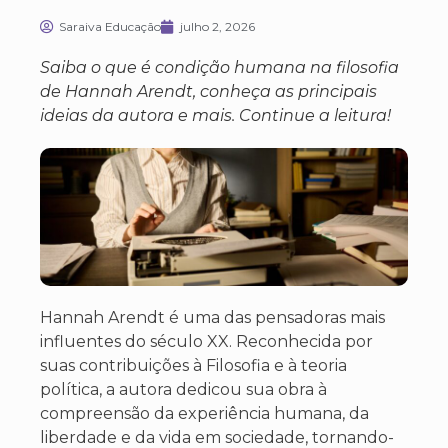
Saraiva Educação
julho 2, 2026
Saiba o que é condição humana na filosofia
de Hannah Arendt, conheça as principais
ideias da autora e mais. Continue a leitura!
Hannah Arendt é uma das pensadoras mais
influentes do século XX. Reconhecida por
suas contribuições à Filosofia e à teoria
política, a autora dedicou sua obra à
compreensão da experiência humana, da
liberdade e da vida em sociedade, tornando-