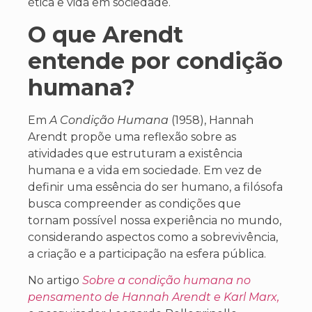
ética e vida em sociedade.
O que Arendt
entende por condição
humana?
Em
A Condição Humana
(1958), Hannah
Arendt propõe uma reflexão sobre as
atividades que estruturam a existência
humana e a vida em sociedade. Em vez de
definir uma essência do ser humano, a filósofa
busca compreender as condições que
tornam possível nossa experiência no mundo,
considerando aspectos como a sobrevivência,
a criação e a participação na esfera pública.
No artigo
Sobre a condição humana no
pensamento de Hannah Arendt e Karl Marx,