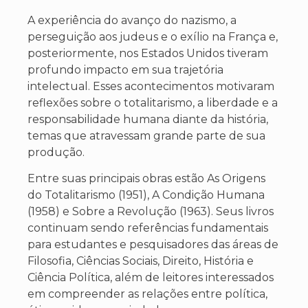
A experiência do avanço do nazismo, a
perseguição aos judeus e o exílio na França e,
posteriormente, nos Estados Unidos tiveram
profundo impacto em sua trajetória
intelectual. Esses acontecimentos motivaram
reflexões sobre o totalitarismo, a liberdade e a
responsabilidade humana diante da história,
temas que atravessam grande parte de sua
produção.
Entre suas principais obras estão As Origens
do Totalitarismo (1951), A Condição Humana
(1958) e Sobre a Revolução (1963). Seus livros
continuam sendo referências fundamentais
para estudantes e pesquisadores das áreas de
Filosofia, Ciências Sociais, Direito, História e
Ciência Política, além de leitores interessados
em compreender as relações entre política,