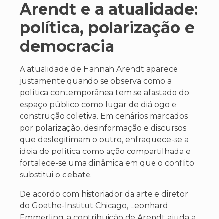
Arendt e a atualidade:
política, polarização e
democracia
A atualidade de Hannah Arendt aparece
justamente quando se observa como a
política contemporânea tem se afastado do
espaço público como lugar de diálogo e
construção coletiva. Em cenários marcados
por polarização, desinformação e discursos
que deslegitimam o outro, enfraquece-se a
ideia de política como ação compartilhada e
fortalece-se uma dinâmica em que o conflito
substitui o debate.
De acordo com historiador da arte e diretor
do Goethe-Institut Chicago, Leonhard
Emmerling, a contribuição de Arendt ajuda a