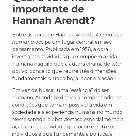
importante de
Hannah Arendt?
Entre as obras de Hannah Arendt,
A condição
humana
ocupa um lugar central em seu
pensamento. Publicada em 1958, a obra
investiga as atividades que compõem a vida
humana naquilo que a autora chama de
vita
activa
, conceito que reúne três dimensões
fundamentais: o trabalho, a labor e a ação.
Em vez de buscar uma “essência” do ser
humano, Arendt se dedica a compreender as
condições que tornam possível a vida em
sociedade e a experiência humana no mundo.
Nesse sentido, a obra destaca especialmente a
ação como a atividade que ocorre entre os
indivíduos e que fundamenta a política, a