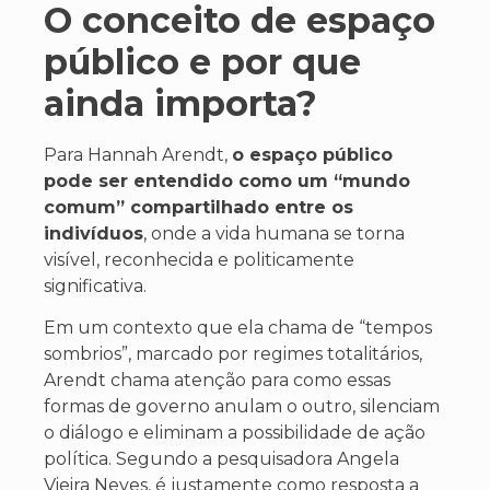
O conceito de espaço
público e por que
ainda importa?
Para Hannah Arendt,
o espaço público
pode ser entendido como um “mundo
comum” compartilhado entre os
indivíduos
, onde a vida humana se torna
visível, reconhecida e politicamente
significativa.
Em um contexto que ela chama de “tempos
sombrios”, marcado por regimes totalitários,
Arendt chama atenção para como essas
formas de governo anulam o outro, silenciam
o diálogo e eliminam a possibilidade de ação
política. Segundo a pesquisadora Angela
Vieira Neves, é justamente como resposta a