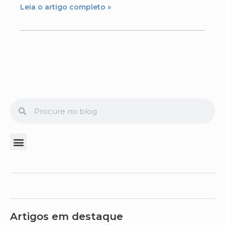
Leia o artigo completo »
Artigos em destaque