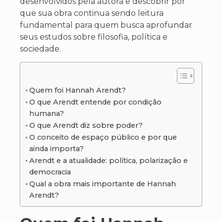
desenvolvidos pela autora e descobrir por
que sua obra continua sendo leitura
fundamental para quem busca aprofundar
seus estudos sobre filosofia, política e
sociedade.
Quem foi Hannah Arendt?
O que Arendt entende por condição
humana?
O que Arendt diz sobre poder?
O conceito de espaço público e por que
ainda importa?
Arendt e a atualidade: política, polarização e
democracia
Qual a obra mais importante de Hannah
Arendt?