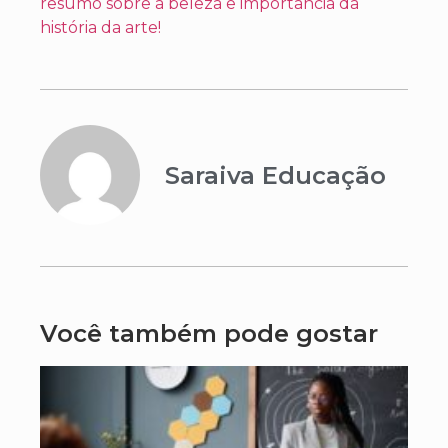
resumo sobre a beleza e importância da
história da arte!
Saraiva Educação
Você também pode gostar