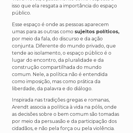
isso que ela resgata a importância do espaço
público.
Esse espaço é onde as pessoas aparecem
umas para as outras como
sujeitos políticos,
por meio da fala, do discurso e da ação
conjunta. Diferente do mundo privado, que
tende ao isolamento, o espaço público é o
lugar do encontro, da pluralidade e da
construção compartilhada do mundo
comum. Nele, a política não é entendida
como imposição, mas como prática da
liberdade, da palavra e do diálogo.
Inspirada nas tradições gregas e romanas,
Arendt associa a política à vida na pólis, onde
as decisões sobre o bem comum são tomadas
por meio da persuasão e da participação dos
cidadãos, e não pela força ou pela violência.