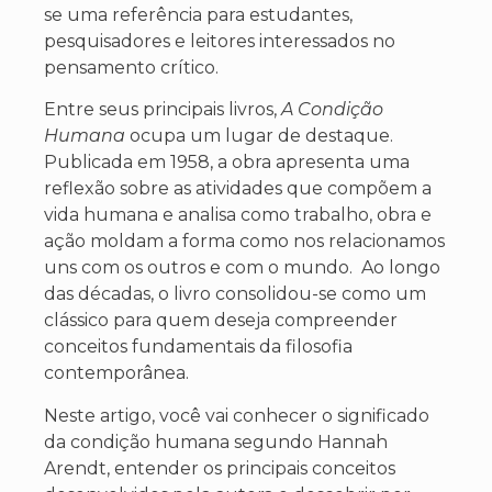
se uma referência para estudantes,
pesquisadores e leitores interessados no
pensamento crítico.
Entre seus principais livros,
A Condição
Humana
ocupa um lugar de destaque.
Publicada em 1958, a obra apresenta uma
reflexão sobre as atividades que compõem a
vida humana e analisa como trabalho, obra e
ação moldam a forma como nos relacionamos
uns com os outros e com o mundo. Ao longo
das décadas, o livro consolidou-se como um
clássico para quem deseja compreender
conceitos fundamentais da filosofia
contemporânea.
Neste artigo, você vai conhecer o significado
da condição humana segundo Hannah
Arendt, entender os principais conceitos