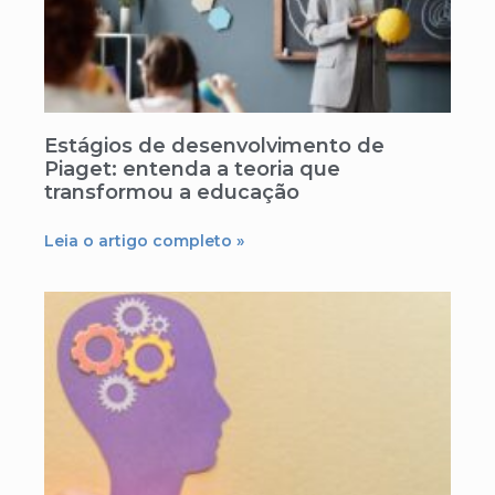
Estágios de desenvolvimento de
Piaget: entenda a teoria que
transformou a educação
Leia o artigo completo »