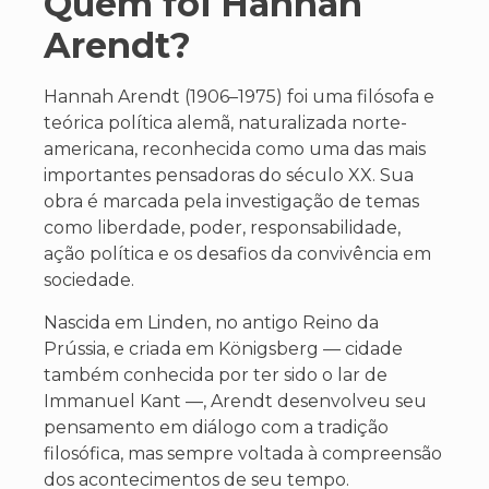
Quem foi Hannah
Arendt?
Hannah Arendt (1906–1975) foi uma filósofa e
teórica política alemã, naturalizada norte-
americana, reconhecida como uma das mais
importantes pensadoras do século XX. Sua
obra é marcada pela investigação de temas
como liberdade, poder, responsabilidade,
ação política e os desafios da convivência em
sociedade.
Nascida em Linden, no antigo Reino da
Prússia, e criada em Königsberg — cidade
também conhecida por ter sido o lar de
Immanuel Kant —, Arendt desenvolveu seu
pensamento em diálogo com a tradição
filosófica, mas sempre voltada à compreensão
dos acontecimentos de seu tempo.