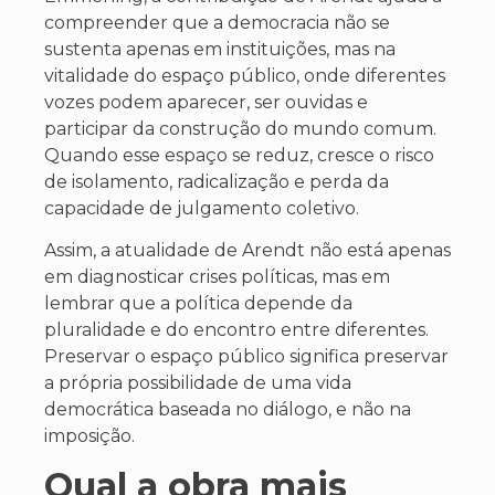
compreender que a democracia não se
sustenta apenas em instituições, mas na
vitalidade do espaço público, onde diferentes
vozes podem aparecer, ser ouvidas e
participar da construção do mundo comum.
Quando esse espaço se reduz, cresce o risco
de isolamento, radicalização e perda da
capacidade de julgamento coletivo.
Assim, a atualidade de Arendt não está apenas
em diagnosticar crises políticas, mas em
lembrar que a política depende da
pluralidade e do encontro entre diferentes.
Preservar o espaço público significa preservar
a própria possibilidade de uma vida
democrática baseada no diálogo, e não na
imposição.
Qual a obra mais