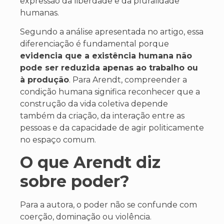
expressão da liberdade e da pluralidade
humanas.
Segundo a análise apresentada no artigo, essa
diferenciação é fundamental porque
evidencia que a existência humana não
pode ser reduzida apenas ao trabalho ou
à produção
. Para Arendt, compreender a
condição humana significa reconhecer que a
construção da vida coletiva depende
também da criação, da interação entre as
pessoas e da capacidade de agir politicamente
no espaço comum.
O que Arendt diz
sobre poder?
Para a autora, o poder não se confunde com
coerção, dominação ou violência.