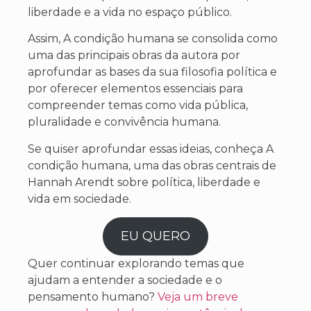
liberdade e a vida no espaço público.
Assim, A condição humana se consolida como
uma das principais obras da autora por
aprofundar as bases da sua filosofia política e
por oferecer elementos essenciais para
compreender temas como vida pública,
pluralidade e convivência humana.
Se quiser aprofundar essas ideias, conheça A
condição humana, uma das obras centrais de
Hannah Arendt sobre política, liberdade e
vida em sociedade.
EU QUERO
Quer continuar explorando temas que
ajudam a entender a sociedade e o
pensamento humano?
Veja um breve