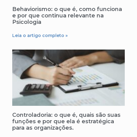
Behaviorismo: o que é, como funciona
e por que continua relevante na
Psicologia
Leia o artigo completo »
Controladoria: o que é, quais são suas
funções e por que ela é estratégica
para as organizações.