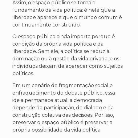
Assim, o espaço público se torna o
fundamento da vida política: é nele que a
liberdade aparece e que o mundo comum é
continuamente construído.
O espaço público ainda importa porque é
condição da própria vida política e da
liberdade. Sem ele, a política se reduz à
dominação ou à gestão da vida privada, e os
indivíduos deixam de aparecer como sujeitos
políticos.
Em um cenário de fragmentação social e
enfraquecimento do debate público, essa
ideia permanece atual: a democracia
depende da participação, do diálogo e da
construção coletiva das decisões. Por isso,
preservar o espaço público é preservar a
própria possibilidade da vida política.