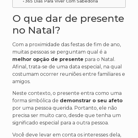
365 Dias Para Viver Com Sabedoria
O que dar de presente
no Natal?
Com a proximidade das festas de fim de ano,
muitas pessoas se perguntam qual é a
melhor opção de presente
para o Natal.
Afinal, trata-se de uma data especial, na qual
costumam ocorrer reuniões entre familiares e
amigos.
Neste contexto, o presente entra como uma
forma simbólica de
demonstrar o seu afeto
por uma pessoa querida. Portanto, ele não
precisa ser muito caro, desde que tenha um
significado especial para a outra pessoa.
Você deve levar em conta os interesses dela,