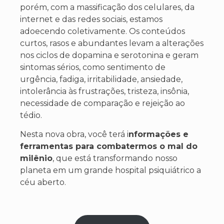
porém, com a massificação dos celulares, da
internet e das redes sociais, estamos
adoecendo coletivamente. Os conteúdos
curtos, rasos e abundantes levam a alterações
nos ciclos de dopamina e serotonina e geram
sintomas sérios, como sentimento de
urgência, fadiga, irritabilidade, ansiedade,
intolerância às frustrações, tristeza, insônia,
necessidade de comparação e rejeição ao
tédio.
Nesta nova obra, você terá i
nformações e
ferramentas para combatermos o mal do
milênio
, que está transformando nosso
planeta em um grande hospital psiquiátrico a
céu aberto.