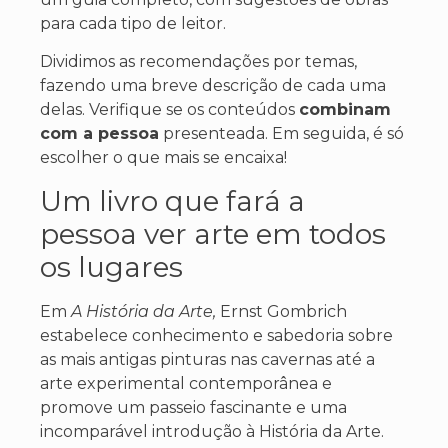
para cada tipo de leitor.
Dividimos as recomendações por temas,
fazendo uma breve descrição de cada
uma
delas
. Verifique se os conteúdos
combinam
com a pessoa
presenteada. Em seguida, é só
escolher
o que mais se encaixa!
Um livro que fará a
pessoa ver arte em todos
os lugares
Em
A História da Arte,
Ernst Gombrich
estabelece conhecimento e sabedoria sobre
as mais antigas pinturas nas cavernas até a
arte experimental contemporânea e
promove um passeio fascinante e uma
incomparável introdução à História da Arte.