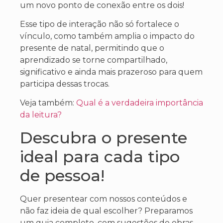
um novo ponto de conexão entre os dois!
Esse tipo de interação não só fortalece o
vínculo, como também amplia o impacto do
presente de natal, permitindo que o
aprendizado se torne compartilhado,
significativo e ainda mais prazeroso para quem
participa dessas trocas.
Veja também:
Qual é a verdadeira importância
da leitura?
Descubra o presente
ideal para cada tipo
de pessoa!
Quer presentear com
nossos conteúdos
e
não faz ideia
de qual
escolher? Preparamos
um guia completo, com sugestões
de obras