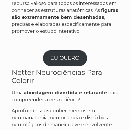
recurso valioso para todos os interessados em
conhecer as estruturas anatômicas. As
figuras
são extremamente bem desenhadas
,
precisas e elaboradas especificamente para
promover o estudo interativo.
EU QUERO
Netter Neurociências Para
Colorir
Uma
abordagem divertida e relaxante
para
compreender a neurociência!
Aprofunde seus conhecimentos em
neuroanatomia, neurociência e distúrbios
neurológicos de maneira leve e envolvente.