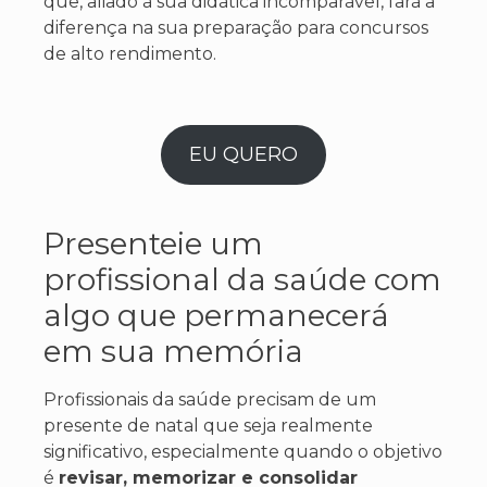
que, aliado à sua didática incomparável, fará a
diferença na sua preparação para concursos
de alto rendimento.
EU QUERO
Presenteie um
profissional da saúde com
algo que permanecerá
em sua memória
Profissionais da saúde precisam de um
presente de natal que seja realmente
significativo, especialmente quando o objetivo
é
revisar, memorizar e consolidar