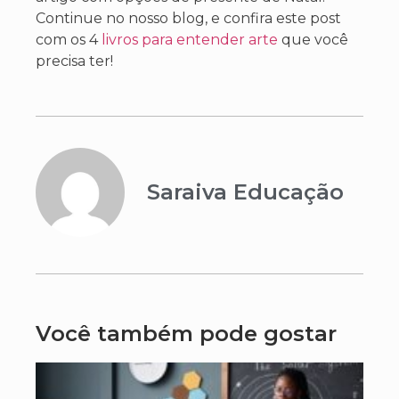
Continue no nosso blog, e confira este post
com os 4
livros para entender arte
que você
precisa ter!
Saraiva Educação
Você também pode gostar