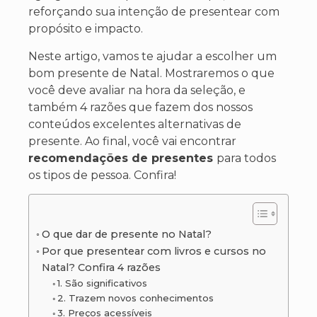
reforçando sua intenção de presentear com
propósito e impacto.
Neste artigo, vamos te ajudar a escolher um
bom presente de Natal. Mostraremos o que
você deve avaliar na hora da seleção, e
também 4 razões que fazem dos nossos
conteúdos
excelentes alternativas de
presente. Ao final, você vai encontrar
recomendações de presentes
para todos
os tipos
de pessoa.
Confira!
O que dar de presente no Natal?
Por que presentear com livros e cursos no
Natal? Confira 4 razões
1. São significativos
2. Trazem novos conhecimentos
3. Preços acessíveis