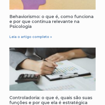
Behaviorismo: o que é, como funciona
e por que continua relevante na
Psicologia
Leia o artigo completo »
Controladoria: o que é, quais são suas
funções e por que ela é estratégica