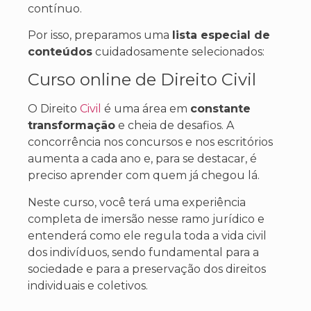
contínuo.
Por isso, preparamos uma
lista especial de
conteúdos
cuidadosamente selecionados:
Curso online de Direito Civil
O Direito
Civil
é uma área em
constante
transformação
e cheia de desafios. A
concorrência nos concursos e nos escritórios
aumenta a cada ano e, para se destacar, é
preciso aprender com quem já chegou lá.
Neste curso, você terá uma experiência
completa de imersão nesse ramo jurídico e
entenderá como ele regula toda a vida civil
dos indivíduos, sendo fundamental para a
sociedade e para a preservação dos direitos
individuais e coletivos.