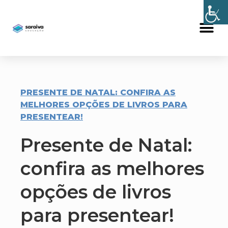
PRESENTE DE NATAL: CONFIRA AS
MELHORES OPÇÕES DE LIVROS PARA
PRESENTEAR!
Presente de Natal:
confira as melhores
opções de livros
para presentear!