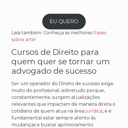
EU QUERO
Leia também: Conheça as melhores
frases
sobre arte!
Cursos de Direito para
quem quer se tornar um
advogado de sucesso
Ser um operador do Direito de sucesso exige
muito do profissional, sobretudo porque,
constantemente, surgem atualizações
relevantes que impactam de maneira direta o
cotidiano de quem atua na área
jurídica
, e é
fundamental estar sempre atento às
mudanças e buscar aprimoramento