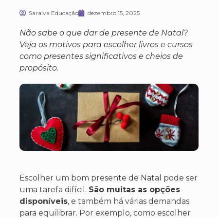
Saraiva Educação
dezembro 15, 2025
Não sabe o que dar de presente de Natal?
Veja os motivos para escolher livros e cursos
como presentes significativos e cheios de
propósito.
Escolher um bom presente de Natal pode ser
uma tarefa difícil.
São muitas as opções
disponíveis
, e também há várias demandas
para equilibrar. Por exemplo, como escolher