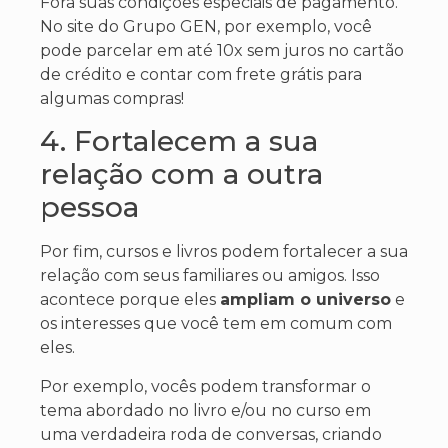
Fora suas condições especiais de pagamento.
No site do Grupo GEN, por exemplo, você
pode parcelar em até 10x sem juros no cartão
de crédito e contar com frete grátis para
algumas compras!
4. Fortalecem a sua
relação com a outra
pessoa
Por fim, cursos e livros podem fortalecer a sua
relação com seus familiares ou amigos. Isso
acontece porque eles
ampliam o universo
e
os interesses que você tem em comum com
eles.
Por exemplo, vocês podem transformar o
tema abordado no livro e/ou no curso em
uma verdadeira roda de conversas, criando