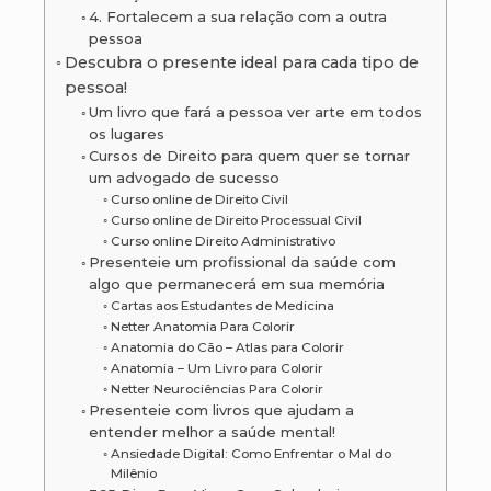
4. Fortalecem a sua relação com a outra
pessoa
Descubra o presente ideal para cada tipo de
pessoa!
Um livro que fará a pessoa ver arte em todos
os lugares
Cursos de Direito para quem quer se tornar
um advogado de sucesso
Curso online de Direito Civil
Curso online de Direito Processual Civil
Curso online Direito Administrativo
Presenteie um profissional da saúde com
algo que permanecerá em sua memória
Cartas aos Estudantes de Medicina
Netter Anatomia Para Colorir
Anatomia do Cão – Atlas para Colorir
Anatomia – Um Livro para Colorir
Netter Neurociências Para Colorir
Presenteie com livros que ajudam a
entender melhor a saúde mental!
Ansiedade Digital: Como Enfrentar o Mal do
Milênio