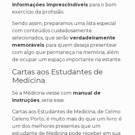
informações imprescindíveis
para o bom
exercício da profissão.
Sendo assim, preparamos uma lista especial
com conteúdos cuidadosamente
selecionados, que serão
verdadeiramente
memoráveis
para quem deseja presentear
com algo que permaneça na memória, além
de ocupar um espaço importante na estante.
Cartas aos Estudantes de
Medicina
Se a Medicina viesse com
manual de
instruções
, seria esse.
Cartas aos Estudantes de Medicina, de Celmo
Celeno Porto, é muito mais do que um livro: é
um dos melhores presentes que um
estudante de Medicina pode receber em sua