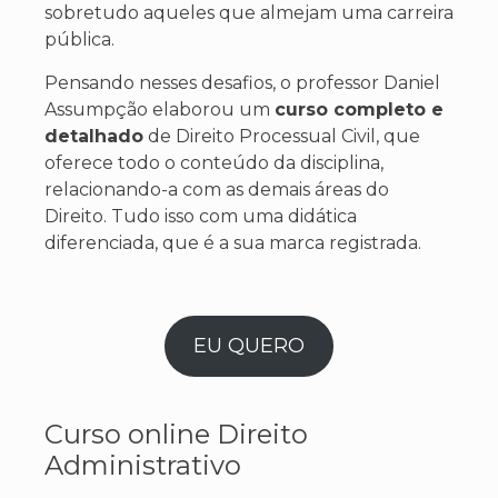
sobretudo aqueles que almejam uma carreira
pública.
Pensando nesses desafios, o professor Daniel
Assumpção elaborou um
curso completo e
detalhado
de Direito Processual Civil, que
oferece todo o conteúdo da disciplina,
relacionando-a com as demais áreas do
Direito. Tudo isso com uma didática
diferenciada, que é a sua marca registrada.
EU QUERO
Curso online Direito
Administrativo