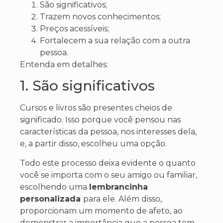
São significativos;
Trazem novos conhecimentos;
Preços acessíveis;
Fortalecem a sua relação com a outra
pessoa.
Entenda em detalhes:
1. São significativos
Cursos e livros são presentes cheios de
significado. Isso porque você pensou nas
características da pessoa, nos interesses dela,
e, a partir disso, escolheu uma opção.
Todo este processo deixa evidente o quanto
você se importa com o seu amigo ou familiar,
escolhendo uma
lembrancinha
personalizada
para ele. Além disso,
proporcionam um momento de afeto, ao
demonstrar a importância que a pessoa tem