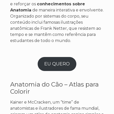
e reforçar os
conhecimentos sobre
Anatomia
de maneira interativa e envolvente.
Organizado por sistemas do corpo, seu
conteúdo inclui famosas ilustrações
anatômicas de Frank Netter, que resistem ao
tempo e se mantêm como referência para
estudantes de todo o mundo.
EU QUERO
Anatomia do Cão – Atlas para
Colorir
Kainer e McCracken, um “time” de
anatomistas e ilustradores de fama mundial,