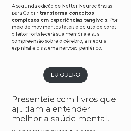
A segunda edição de Netter Neurociências
para Colorir
transforma conceitos
complexos em experiências tangíveis
. Por
meio de movimentos táteis e do uso de cores,
o leitor fortalecerá sua memória e sua
compreensão sobre o cérebro, a medula
espinhal e o sistema nervoso periférico.
EU QUERO
Presenteie com livros que
ajudam a entender
melhor a saúde mental!