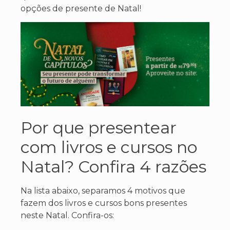
opções de presente de Natal!
Por que presentear
com livros e
cursos
no
Natal? Confira 4 razões
Na lista abaixo, separamos 4 motivos que
fazem dos livros e cursos bons presentes
neste Natal. Confira-os: