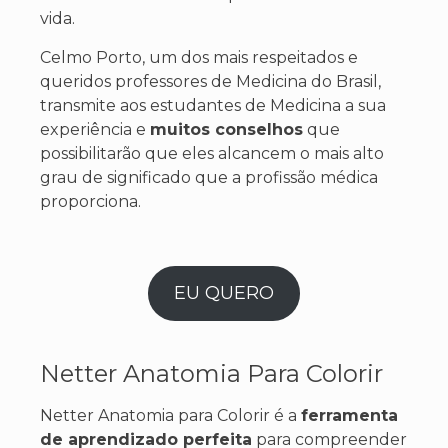
vida.
Celmo Porto, um dos mais respeitados e
queridos professores de Medicina do Brasil,
transmite aos estudantes de Medicina a sua
experiência e
muitos conselhos
que
possibilitarão que eles alcancem o mais alto
grau de significado que a profissão médica
proporciona.
EU QUERO
Netter Anatomia Para Colorir
Netter Anatomia para Colorir é a
ferramenta
de aprendizado perfeita
para compreender