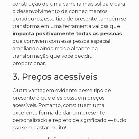
construção de uma carreira mais sólida e para
o desenvolvimento de conhecimentos
duradouros, esse tipo de presente também se
transforma em uma ferramenta valiosa que
impacta positivamente todas as pessoas
que convivem com essa pessoa especial,
ampliando ainda mais o alcance da
transformação que você decidiu
proporcionar.
3. Preços acessíveis
Outra vantagem evidente
desse tipo de
presente
é que eles possuem preços
acessíveis. Portanto, constituem uma
excelente forma de dar um presente
personalizado e repleto de significado — tudo
isso sem gastar muito!