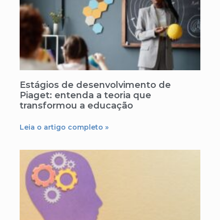
Estágios de desenvolvimento de
Piaget: entenda a teoria que
transformou a educação
Leia o artigo completo »