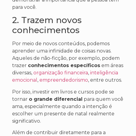
para você.
2. Trazem novos
conhecimentos
Por meio
de novos conteúdos
, podemos
aprender uma infinidade de coisas novas.
Aqueles
de não-ficção, por exemplo, podem
trazer
conhecimentos específicos
em áreas
diversas,
organização financeira
,
inteligência
emocional
,
empreendedorismo
, entre outros.
Por isso, investir em livros e cursos pode se
tornar
o grande diferencial
para quem você
ama, especialmente quando a intenção é
escolher um presente de natal realmente
significativo.
Além de contribuir diretamente para a