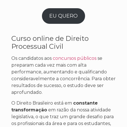
EU QUERO
Curso online de Direito
Processual Civil
Os candidatos aos
concursos públicos
se
preparam cada vez mais com alta
performance, aumentando e qualificando
consideravelmente a concorrência. Para obter
resultados de sucesso, o estudo deve ser
aprofundado.
O Direito Brasileiro está em
constante
transformação
em razão da nossa atividade
legislativa, o que traz um grande desafio para
os profissionais da área e para os estudantes,