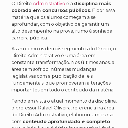
O Direito
Administrativo
é a
disciplina mais
cobrada em concursos públicos
. É por essa
matéria que os alunos começam a se
aprofundar, com o objetivo de garantir um
alto desempenho na prova, rumo à sonhada
carreira pública.
Assim como os demais segmentos do Direito, o
Direito Administrativo é uma área em
constante transformação. Nos últimos anos, a
área tem sofrido inúmeras mudanças
legislativas com a publicação de leis
fundamentais, que promoveram alterações
importantes em todo o conteúdo da matéria.
Tendo em vista o atual momento da disciplina,
o professor Rafael Oliveira, referência na área
do Direito Administrativo, elaborou um curso
com
conteúdo aprofundado e completo