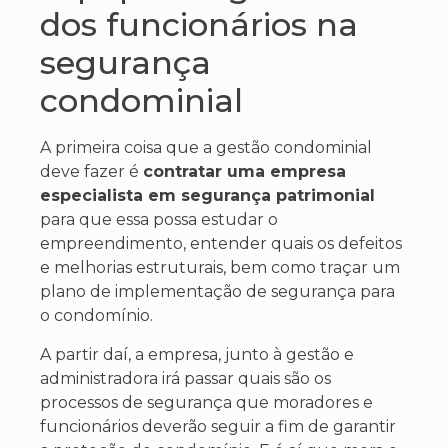
dos funcionários na
segurança
condominial
A primeira coisa que a gestão condominial
deve fazer é
contratar uma empresa
especialista em segurança patrimonial
para que essa possa estudar o
empreendimento, entender quais os defeitos
e melhorias estruturais, bem como traçar um
plano de implementação de segurança para
o condomínio.
A partir daí, a empresa, junto à gestão e
administradora irá passar quais são os
processos de segurança que moradores e
funcionários deverão seguir a fim de garantir