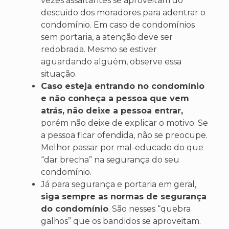
vezes assaltantes se aproveitam do
descuido dos moradores para adentrar o
condomínio. Em caso de condomínios
sem portaria, a atenção deve ser
redobrada. Mesmo se estiver
aguardando alguém, observe essa
situação.
Caso esteja entrando no condomínio
e não conheça a pessoa que vem
atrás, não deixe a pessoa entrar,
porém não deixe de explicar o motivo. Se
a pessoa ficar ofendida, não se preocupe.
Melhor passar por mal-educado do que
“dar brecha” na segurança do seu
condomínio.
Já para segurança e portaria em geral,
siga sempre as normas de segurança
do condomínio
. São nesses “quebra
galhos” que os bandidos se aproveitam.