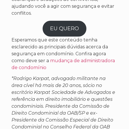
ajudando você a agir com segurança e evitar
conflitos.
EU QUERO
Esperamos que este conteúdo tenha
esclarecido as principais dúvidas acerca da
segurança em condomínio. Confira agora
como deve ser a
mudança de administradora
de condomínio
*Rodrigo Karpat, advogado militante na
área cível há mais de 20 anos, sócio no
escritório Karpat Sociedade de Advogados e
referência em direito imobiliário e questões
condominiais. Presidente da Comissão de
Direito Condominial da OAB/SP e ex-
Presidente da Comissão Especial de Direito
Condominial no Conselho Federal da OAB