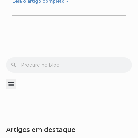
Leia o artigo completo »
Artigos em destaque