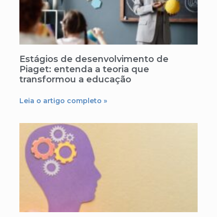
Estágios de desenvolvimento de
Piaget: entenda a teoria que
transformou a educação
Leia o artigo completo »