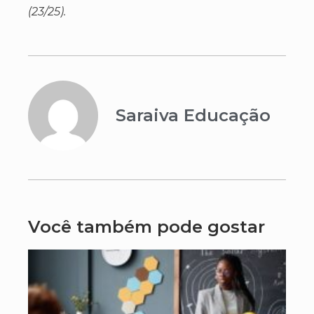
(23/25).
Saraiva Educação
Você também pode gostar