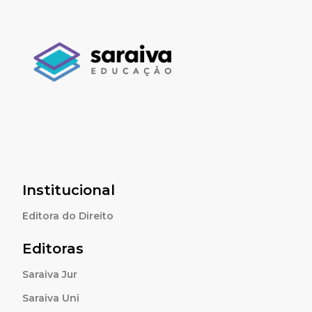
Institucional
Editora do Direito
Editoras
Saraiva Jur
Saraiva Uni