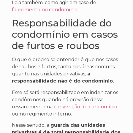
Leia também: como agir em caso de
falecimento no condomínio
Responsabilidade do
condomínio em casos
de furtos e roubos
O que é preciso se entender é que nos casos
de roubos e furtos, tanto nas áreas comuns
quanto nas unidades privativas,
a
responsabilidade não é do condomínio.
Esse só será responsabilizado em indenizar os
condôminos quando há previsão desse
ressarcimento na
convenção do condomínio
ou no regimento interno.
Nesse sentido, a
guarda das unidades
privativas é de total responsabilidade dos