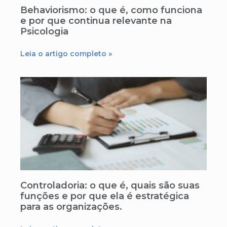
Behaviorismo: o que é, como funciona
e por que continua relevante na
Psicologia
Leia o artigo completo »
Controladoria: o que é, quais são suas
funções e por que ela é estratégica
para as organizações.