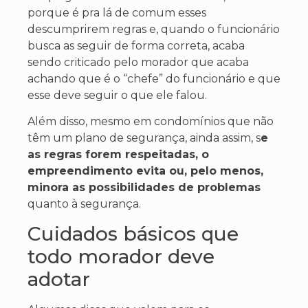
porque é pra lá de comum esses
descumprirem regras e, quando o funcionário
busca as seguir de forma correta, acaba
sendo criticado pelo morador que acaba
achando que é o “chefe” do funcionário e que
esse deve seguir o que ele falou.
Além disso, mesmo em condomínios que não
têm um plano de segurança, ainda assim, s
e
as regras forem respeitadas, o
empreendimento evita ou, pelo menos,
minora as possibilidades de problemas
quanto à segurança.
Cuidados básicos que
todo morador deve
adotar