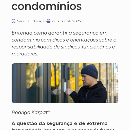
condomínios
Saraiva Educação
outubro 14, 2025
Entenda como garantir a segurança em
condomínio com dicas e orientações sobre a
responsabilidade de síndicos, funcionários e
moradores.
Rodrigo Karpat*
A questão da segurança é de extrema