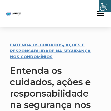
ENTENDA OS CUIDADOS, AÇÕES E
RESPONSABILIDADE NA SEGURANÇA
NOS CONDOMÍNIOS
Entenda os
cuidados, ações e
responsabilidade
na segurança nos