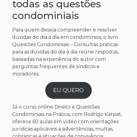
todas as questões
condominiais
Para quem deseja compreender e resolver
dúvidas do dia a dia em condomínios, o livro
Questões Condominiais – Consultas práticas
para as dúvidas do dia a dia reúne respostas,
baseadas na experiência do autor com
perguntas frequentes de síndicos e
moradores.
EU QUERO
Já o curso online Direito e Questões
Condominiais na Prática, com Rodrigo Karpat,
oferece 60 aulas em vídeo com orientações
jurídicas aplicáveis a advertências, multas,
cobranças e situações de convivência,