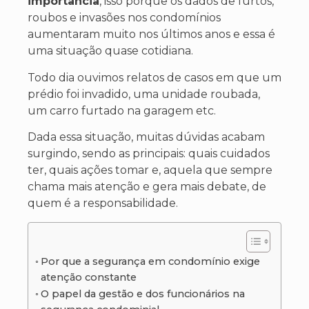
importância
, isso porque os dados de furtos,
roubos e invasões nos condomínios
aumentaram muito nos últimos anos e essa é
uma situação quase cotidiana.
Todo dia ouvimos relatos de casos em que um
prédio foi invadido, uma unidade roubada,
um carro furtado na garagem etc.
Dada essa situação, muitas dúvidas acabam
surgindo, sendo as principais: quais cuidados
ter, quais ações tomar e, aquela que sempre
chama mais atenção e gera mais debate, de
quem é a responsabilidade.
Por que a segurança em condomínio exige
atenção constante
O papel da gestão e dos funcionários na