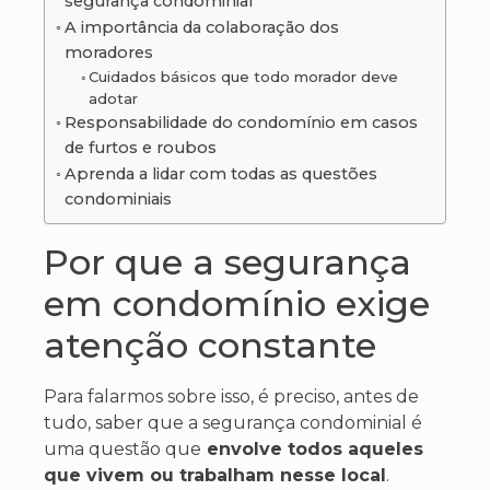
segurança condominial
A importância da colaboração dos
moradores
Cuidados básicos que todo morador deve
adotar
Responsabilidade do condomínio em casos
de furtos e roubos
Aprenda a lidar com todas as questões
condominiais
Por que a segurança
em condomínio exige
atenção constante
Para falarmos sobre isso, é preciso, antes de
tudo, saber que a segurança condominial é
uma questão que
envolve todos aqueles
que vivem ou trabalham nesse local
.