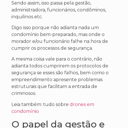
Sendo assim, isso passa pela gestão,
administradora, funcionários, condôminos,
inquilinos etc.
Digo isso porque não adianta nada um
condomínio bem-preparado, mas onde o
morador e/ou funcionário falhe na hora de
cumprir os processos de segurança.
A mesma coisa vale para o contrário, não
adianta todos cumprirem os protocolos de
segurança se esses são falhos, bem como o
empreendimento apresente problemas
estruturais que facilitam a entrada de
criminosos.
Leia também: tudo sobre
drones em
condomínio
O papel da gestão e