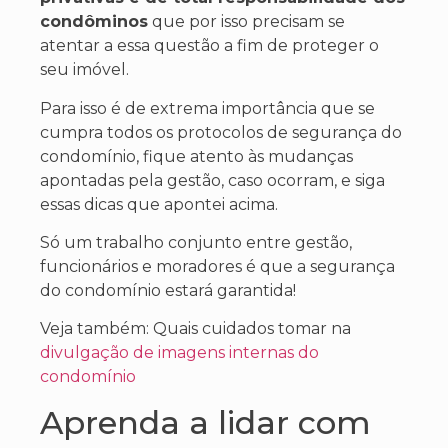
condôminos
que por isso precisam se
atentar a essa questão a fim de proteger o
seu imóvel.
Para isso é de extrema importância que se
cumpra todos os protocolos de segurança do
condomínio, fique atento às mudanças
apontadas pela gestão, caso ocorram, e siga
essas dicas que apontei acima.
Só um trabalho conjunto entre gestão,
funcionários e moradores é que a segurança
do condomínio estará garantida!
Veja também: Quais cuidados tomar na
divulgação de imagens internas do
condomínio
Aprenda a lidar com