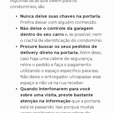
Algumas dicas que valem para os
condomínios, são:
Nunca deixe suas chaves na portaria.
Prefira deixar com alguém conhecido.
Não deixe o controle da garagem
dentro do seu carro
e, se possível, nem
o crachá de identificação do condomínio.
Procure buscar os seus pedidos de
delivery direto na portaria.
Além disso,
caso haja uma cabine de segurança,
retire o pedido e faça o pagamento
utilizando o espaço específico para isso.
Não deixe o entregador ultrapassar esse
espaço e não vá na rua receber.
Quando interfonarem para você
sobre uma visita, preste bastante
atenção na informação
que a portaria
está te passando. Isso porque muitas